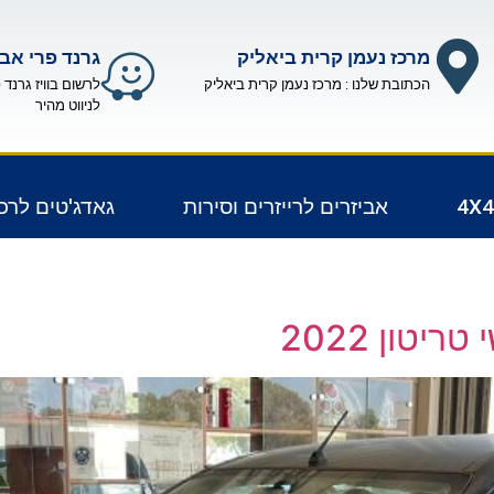
מרכז נעמן קרית ביאליק
גרנד פרי אבי
הכתובת שלנו : מרכז נעמן קרית ביאליק
לרשום בוויז גרנד 
לניווט מהיר
אביזרים לרייזרים וסירות
גאדג'טים לרכ
טון 2022