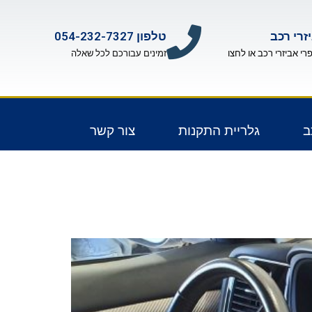
זרי רכב
טלפון 054-232-7327
פרי אביזרי רכב או לחצו
זמינים עבורכם לכל שאלה
ב
גלריית התקנות
צור קשר