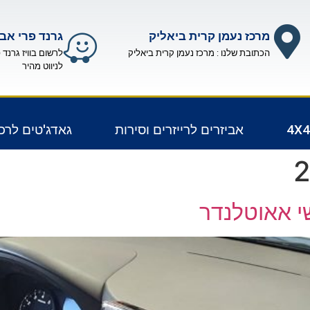
מרכז נעמן קרית ביאליק
גרנד פרי אבי
הכתובת שלנו : מרכז נעמן קרית ביאליק
לרשום בוויז גרנד 
לניווט מהיר
אביזרים לרייזרים וסירות
גאדג'טים לרכ
י אאוטלנדר