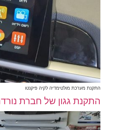
התקנת מערכת מולטימדיה לקיה פיקנטו
התקנת גגון של חברת נורד