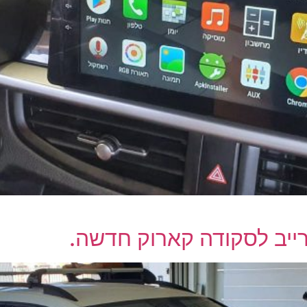
רייב לסקודה קארוק חדשה.