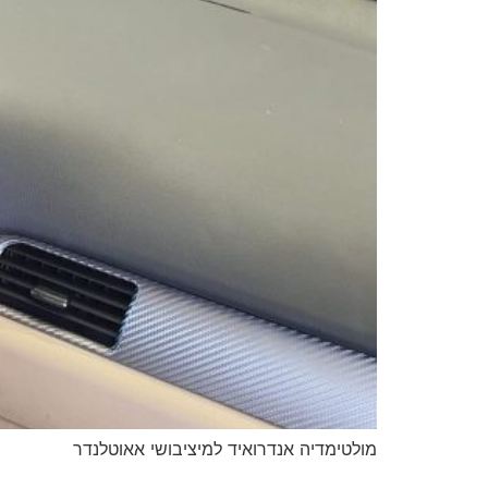
מולטימדיה אנדרואיד למיציבושי אאוטלנדר