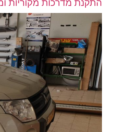
התקנת מדרכות מקוריות ומגי