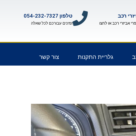
זרי רכב
טלפון 054-232-7327
פרי אביזרי רכב או לחצו
זמינים עבורכם לכל שאלה
ב
גלריית התקנות
צור קשר