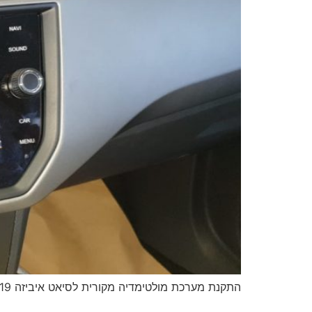
התקנת מערכת מולטימדיה מקורית לסיאט איביזה 2019