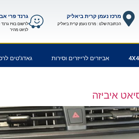
מרכז נעמן קרית ביאליק
גרנד פרי אבי
הכתובת שלנו : מרכז נעמן קרית ביאליק
לרשום בוויז גרנד 
לניווט מהיר
אביזרים לרייזרים וסירות
גאדג'טים לרכ
אט איביזה