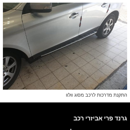
התקנת מדרכות לרכב מסוג וולוו
גרנד פרי אביזרי רכב