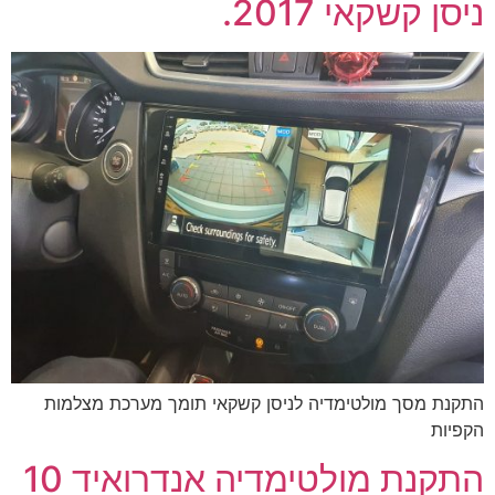
ניסן קשקאי 2017.
התקנת מסך מולטימדיה לניסן קשקאי תומך מערכת מצלמות
הקפיות
התקנת מולטימדיה אנדרואיד 10