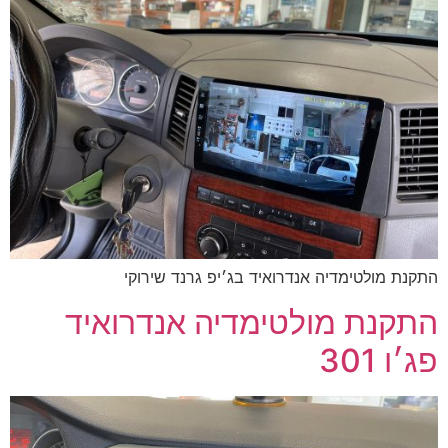
התקנת מולטימדיה אנדרואיד בג׳יפ גרנד שירוקי
התקנת מולטימדיה אנדרואיד
פג׳ו 301