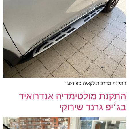
התקנת מדרכות לקאיה ספורטג׳
התקנת מולטימדיה אנדרואיד
בג׳יפ גרנד שירוקי