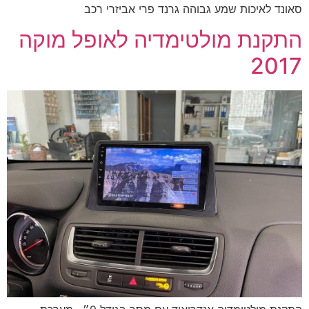
סאונד לאיכות שמע גבוהה גרנד פרי אביזרי רכב
התקנת מולטימדיה לאופל מוקה
2017