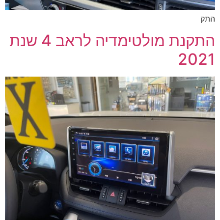
התק
התקנת מולטימדיה לראב 4 שנת
2021