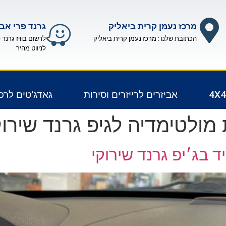
מרכז נעמן קרית ביאליק
גרנד פרי אבי
הכתובת שלנו : מרכז נעמן קרית ביאליק
לרשום בוויז גרנד 
לניווט מהיר
אביזרים לרייזרים וסירות
גאדג'טים לרכ
ולטימדיה לגיפ גרנד שירוק
 בג׳יפ גרנד שירוקי