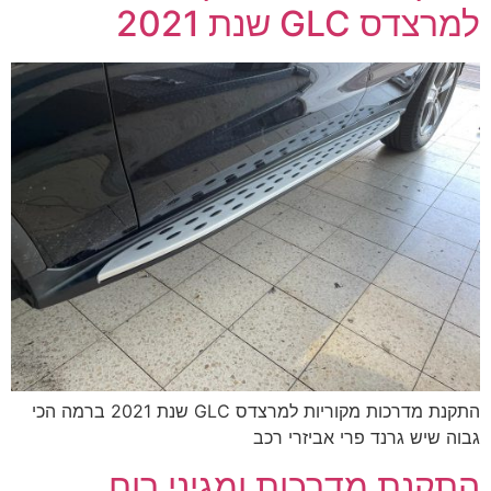
למרצדס GLC שנת 2021
התקנת מדרכות מקוריות למרצדס GLC שנת 2021 ברמה הכי
גבוה שיש גרנד פרי אביזרי רכב
התקנת מדרכות ומגיני רוח