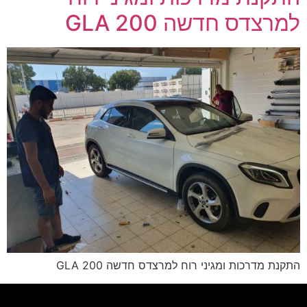
למרצדס חדשה GLA 200
התקנת מדרכות ומגיני רוח למרצדס חדשה GLA 200