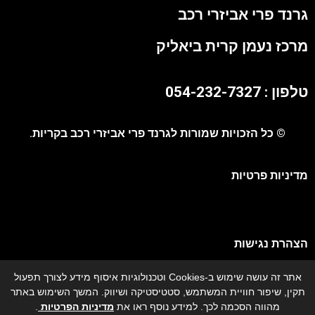
גרנד פרי אביזרי רכב
מרכז נעמן קרית ביאליק
טלפון : 054-232-7327
© כל הזכויות שמורות לגרנד פרי אביזרי רכב בקריות.
מדיניות פרטיות
הצהרת נגישות
אתר זה עושה שימוש ב-Cookies וטכנולוגיות איסוף מידע לצורך תפעול
מפת אתר
תקין, שיפור חוויית המשתמש, סטטיסטיקה ושיווק. המשך השימוש באתר
מהווה הסכמה לכך. למידע נוסף ראו את
מדיניות הפרטיות
.