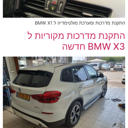
התקנת מדרכות ומערכת מולטימדיה ל BMW X1
התקנת מדרכות מקוריות ל
BMW X3 חדשה