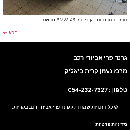
התקנת מדרכות מקוריות ל BMW X3 חדשה
הבא
←
גרנד פרי אביזרי רכב
מרכז נעמן קרית ביאליק
טלפון : 054-232-7327
© כל הזכויות שמורות לגרנד פרי אביזרי רכב בקריות.
מדיניות פרטיות