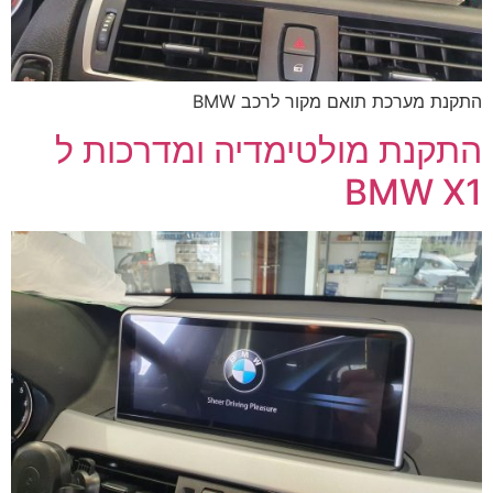
התקנת מערכת תואם מקור לרכב BMW
התקנת מולטימדיה ומדרכות ל
BMW X1