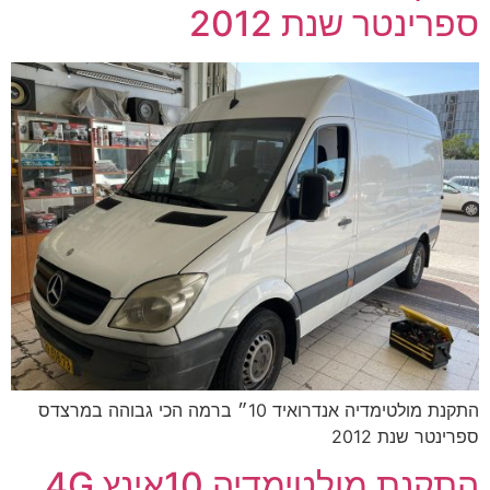
ספרינטר שנת 2012
התקנת מולטימדיה אנדרואיד 10״ ברמה הכי גבוהה במרצדס
ספרינטר שנת 2012
התקנת מולטימדיה 10אינץ 4G