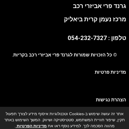
גרנד פרי אביזרי רכב
מרכז נעמן קרית ביאליק
טלפון : 054-232-7327
© כל הזכויות שמורות לגרנד פרי אביזרי רכב בקריות.
מדיניות פרטיות
הצהרת נגישות
אתר זה עושה שימוש ב-Cookies וטכנולוגיות איסוף מידע לצורך תפעול
מפת אתר
תקין, שיפור חוויית המשתמש, סטטיסטיקה ושיווק. המשך השימוש באתר
מהווה הסכמה לכך. למידע נוסף ראו את
מדיניות הפרטיות
.