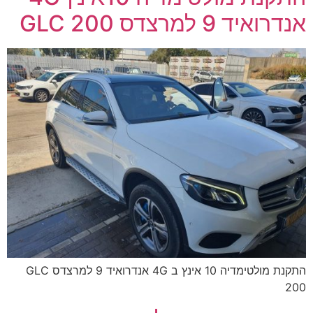
אנדרואיד 9 למרצדס GLC 200
התקנת מולטימדיה 10 אינץ ב 4G אנדרואיד 9 למרצדס GLC
200