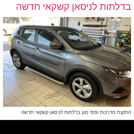
בדלתות לניסאן קשקאי חדשה
התקנת מדרכות ופסי מגן בדלתות לניסאן קשקאי חדשה