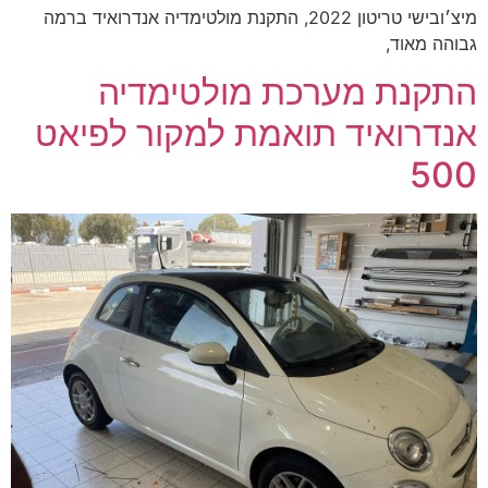
מיצ׳ובישי טריטון 2022, התקנת מולטימדיה אנדרואיד ברמה
גבוהה מאוד,
התקנת מערכת מולטימדיה
אנדרואיד תואמת למקור לפיאט
500