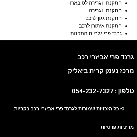
התקנת וו גרירה לסובארו
התקנת וו גרירה
התקנת גגון לרכב
התקנת איתורן לרכב
גרנד פרי גלריית התקנות
גרנד פרי אביזרי רכב
מרכז נעמן קרית ביאליק
טלפון : 054-232-7327
© כל הזכויות שמורות לגרנד פרי אביזרי רכב בקריות.
מדיניות פרטיות