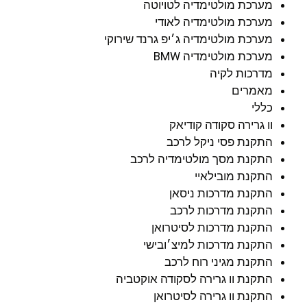
מערכת מולטימדיה לטויוטה
מערכת מולטימדיה לאודי
מערכת מולטימדיה ג׳יפ גרנד שירוקי
מערכת מולטימדיה BMW
מדרכות לקיה
מאמרים
כללי
וו גרירה סקודה קודיאק
התקנת פסי ניקל לרכב
התקנת מסך מולטימדיה לרכב
התקנת מובילאיי
התקנת מדרכות ניסאן
התקנת מדרכות לרכב
התקנת מדרכות לסיטרואן
התקנת מדרכות למיצ׳ובישי
התקנת מגיני רוח לרכב
התקנת וו גרירה לסקודה אוקטביה
התקנת וו גרירה לסיטרואן