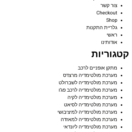
צור קשר
Checkout
Shop
גלריית התקנות
ראשי
אודותינו
קטגוריות
מתקן אופניים לרכב
מערכת מולטימדיה מרצדס
מערכת מולטימדיה לשברולט
מערכת מולטימדיה לרכב פג'ו
מערכת מולטימדיה לקיה
מערכת מולטימדיה לסיאט
מערכת מולטימדיה למיציבושי
מערכת מולטימדיה למאזדה
מערכת מולטימדיה ליונדאי