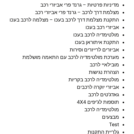
מדיניות פרטיות – גרנד פרי אביזרי רכב
מצלמת דרך לרכב – גרנד פרי אביזרי רכב
התקנת מצלמת דרך לרכב בעכו – מצלמה לרכב בעכו
אביזרי רכב בעכו
מולטימדיה לרכב בעכו
התקנת איתוראן בעכו
אביזרים לרייזרים וסירות
מערכת מולטימדיה לרכב עם התאמה מושלמת
מובילאיי לרכב
הצהרת נגישות
מולטימדיה לרכב בקריות
אביזרי יוקרה לרכבים
גאדג'טים לרכב
תוספות לג'יפים 4X4
מולטימדיה לרכב
מבצעים
Test
גלריית התקנות