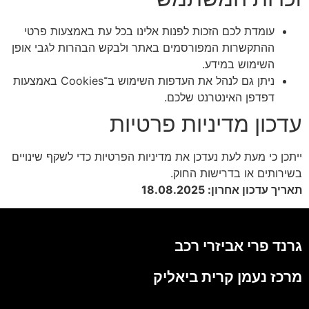
עומדת לכם הזכות לפנות אלינו בכל עת באמצעות פרטי
ההתקשרות המפורסמים באתר ולבקש הבהרות לגבי אופן
השימוש במידע.
ניתן גם לנהל את העדפות השימוש ב־Cookies באמצעות
דפדפן האינטרנט שלכם.
עדכון מדיניות פרטיות
ייתכן כי מעת לעת נעדכן את מדיניות הפרטיות כדי לשקף שינויים
בשירותים או בדרישות החוק.
תאריך עדכון אחרון: 18.08.2025
גרנד פרי אביזרי רכב
מרכז נעמן קרית ביאליק