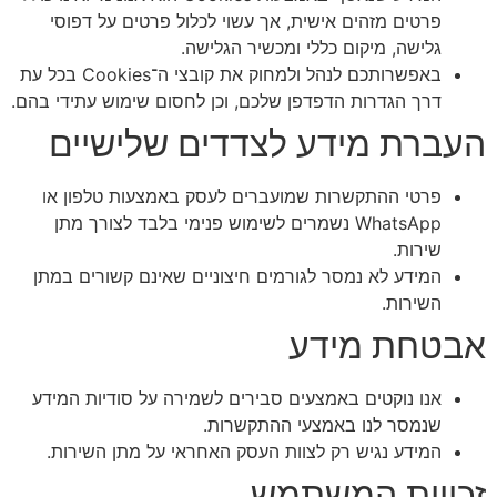
פרטים מזהים אישית, אך עשוי לכלול פרטים על דפוסי
גלישה, מיקום כללי ומכשיר הגלישה.
באפשרותכם לנהל ולמחוק את קובצי ה־Cookies בכל עת
דרך הגדרות הדפדפן שלכם, וכן לחסום שימוש עתידי בהם.
העברת מידע לצדדים שלישיים
פרטי ההתקשרות שמועברים לעסק באמצעות טלפון או
WhatsApp נשמרים לשימוש פנימי בלבד לצורך מתן
שירות.
המידע לא נמסר לגורמים חיצוניים שאינם קשורים במתן
השירות.
אבטחת מידע
אנו נוקטים באמצעים סבירים לשמירה על סודיות המידע
שנמסר לנו באמצעי ההתקשרות.
המידע נגיש רק לצוות העסק האחראי על מתן השירות.
זכויות המשתמש