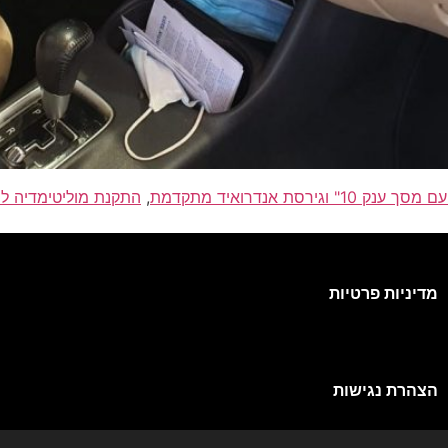
ת אנדרואיד מתקדמת
,
התקנת מוליטימדיה למ
מדיניות פרטיות
הצהרת נגישות