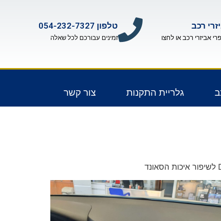
זרי רכב
טלפון 054-232-7327
פרי אביזרי רכב או לחצו
זמינים עבורכם לכל שאלה
ב
גלריית התקנות
צור קשר