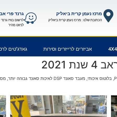
מרכז נעמן קרית ביאליק
גרנד פרי אבי
הכתובת שלנו : מרכז נעמן קרית ביאליק
לרשום בוויז גרנד 
לניווט מהיר
אביזרים לרייזרים וסירות
גאדג'טים לרכ
 2021