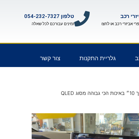
זרי רכב
טלפון 054-232-7327
פרי אביזרי רכב או לחצו
זמינים עבורכם לכל שאלה
ב
גלריית התקנות
צור קשר