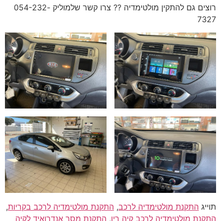
רוצים גם להתקין מולטימדיה ?? צרו קשר שלמוליק 054-232-
7327
תוייג
התקנת מולטימדיה לרכב
,
התקנת מולטימדיה לרכב בקריות
,
התקנת מולטימדיה לרכב קיה ריו
,
התקנת מסך אנדרואיד לקיה