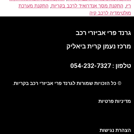
ריו
,
התקנת מסך אנדרואיד לרכב בקריות
,
התקנת מערכת
מולטימדיה לרכב קיה
גרנד פרי אביזרי רכב
מרכז נעמן קרית ביאליק
טלפון : 054-232-7327
© כל הזכויות שמורות לגרנד פרי אביזרי רכב בקריות.
מדיניות פרטיות
הצהרת נגישות