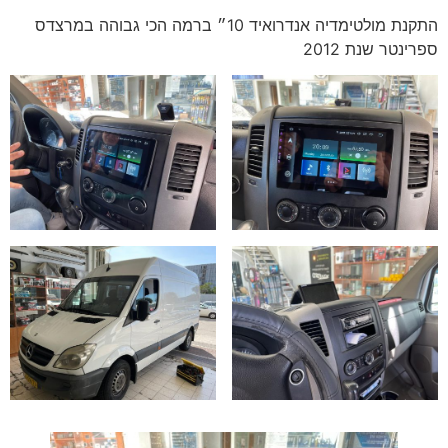
התקנת מולטימדיה אנדרואיד 10״ ברמה הכי גבוהה במרצדס
ספרינטר שנת 2012