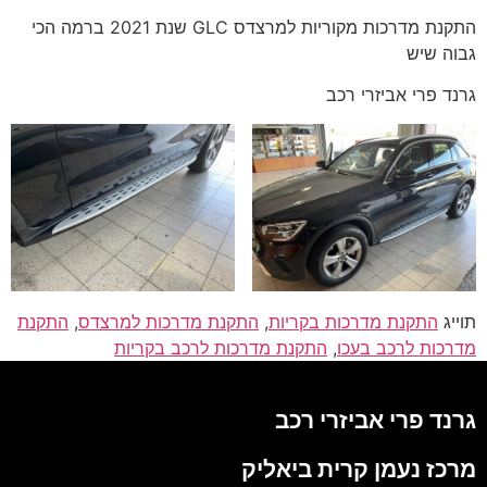
התקנת מדרכות מקוריות למרצדס GLC שנת 2021 ברמה הכי
גבוה שיש
גרנד פרי אביזרי רכב
תוייג
התקנת מדרכות בקריות
,
התקנת מדרכות למרצדס
,
התקנת
מדרכות לרכב בעכו
,
התקנת מדרכות לרכב בקריות
גרנד פרי אביזרי רכב
מרכז נעמן קרית ביאליק