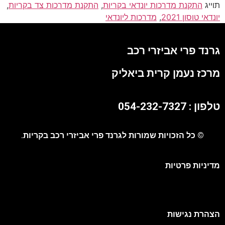
תוייג
התקנת מדרכות יונדאי בקריות
,
התקנת מדרכות צד בקריות
,
יונדאי טוסון 2021
,
מדרכות ליונדאי
גרנד פרי אביזרי רכב
מרכז נעמן קרית ביאליק
טלפון : 054-232-7327
© כל הזכויות שמורות לגרנד פרי אביזרי רכב בקריות.
מדיניות פרטיות
הצהרת נגישות