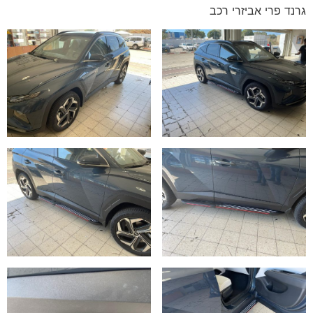
גרנד פרי אביזרי רכב