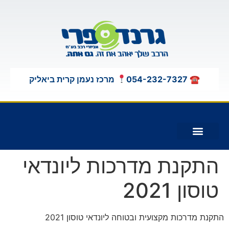
לתוכן
☎ 054-232-7327
מרכז נעמן קרית ביאליק
תוספות לג'יפים 4X4
התקנת מדרכות ליונדאי
טוסון 2021
התקנת מדרכות מקצועית ובטוחה ליונדאי טוסון 2021