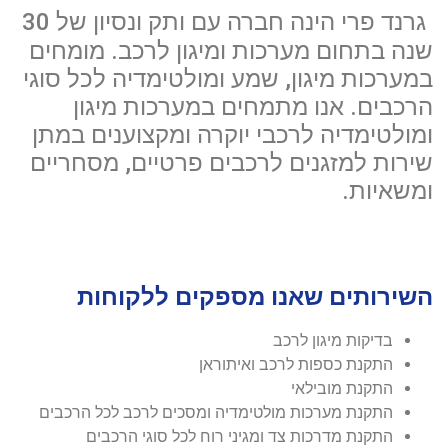
גרנד פרי הינה חברה עם ותק
ונסיון
של 30
שנה בתחום מערכות ומיגון לרכב. מומחים
במערכות מיגון, שמע ומולטימדיה לכל סוגי
הרכבים. אנו מתמחים במערכות מיגון
ומולטימדיה לרכבי יוקרה ומקצוענים במתן
שירות למזגנים לרכבים פרטיים, מסחריים
ומשאיות.
השירותים שאנו מספקים ללקוחות
בדיקות מיגון לרכב
התקנת כספות לרכב ואיתוראן
התקנת מובילאי
התקנת מערכות מולטימדיה ומסכים לרכב לכל הרכבים
התקנת מדרכות צד ומגיני רוח לכל סוגי הרכבים