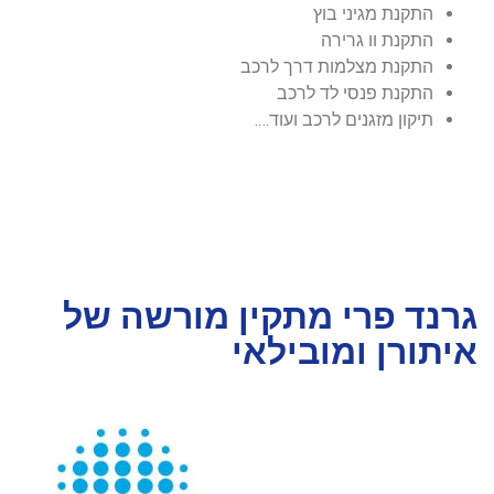
התקנת מגיני בוץ
התקנת וו גרירה
התקנת מצלמות דרך לרכב
התקנת פנסי לד לרכב
תיקון מזגנים לרכב ועוד….
גרנד פרי מתקין מורשה של
איתורן ומובילאי