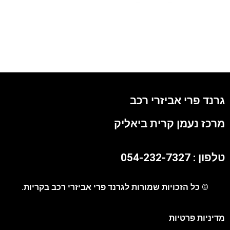
גרנד פרי אביזרי רכב
מרכז נעמן קרית ביאליק
טלפון : 054-232-7327
© כל הזכויות שמורות לגרנד פרי אביזרי רכב בקריות.
מדיניות פרטיות