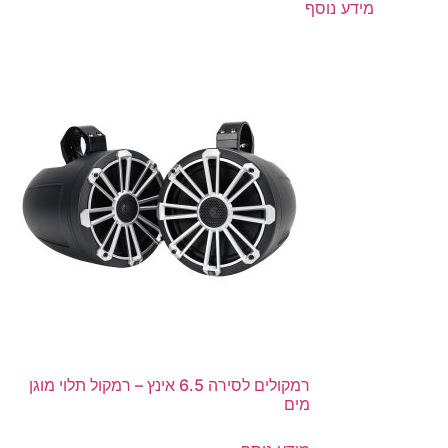
מידע נוסף
רמקולים לסירה 6.5 אינץ – רמקול תלוי מוגן
מים