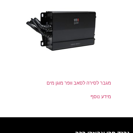
מגבר לסירה לסאב וופר מוגן מים
מידע נוסף