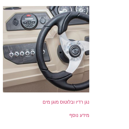
נגן רדיו ובלוטוס מוגן מים
מידע נוסף