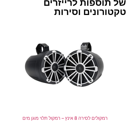
של תוספות לרייזרים
טקטורונים וסירות
רמקולים לסירה 8 אינץ – רמקול תלוי מוגן מים