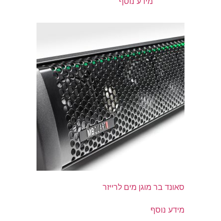
מידע נוסף
סאונד בר מוגן מים לרייזר
מידע נוסף