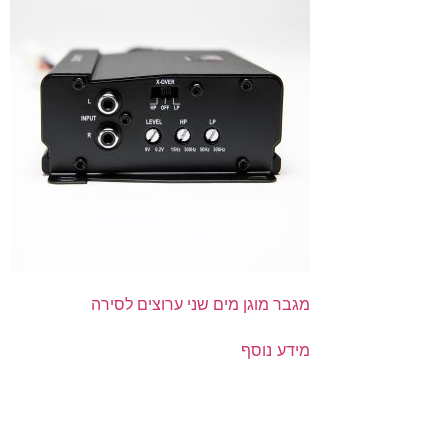
מגבר מוגן מים שני ערוצים לסירה
מידע נוסף