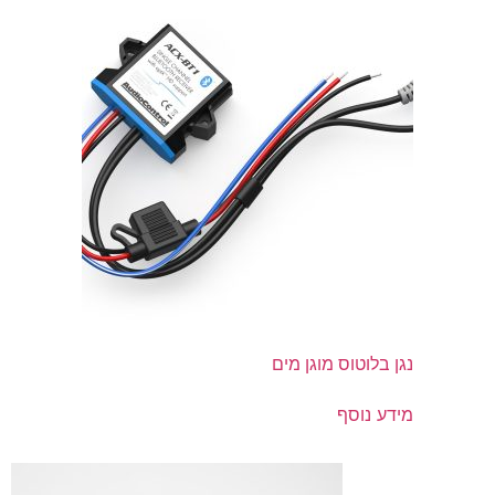
נגן בלוטוס מוגן מים
מידע נוסף